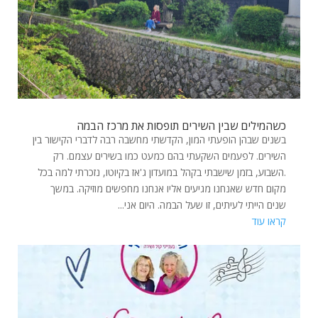
כשהמילים שבין השירים תופסות את מרכז הבמה
בשנים שבהן הופעתי המון, הקדשתי מחשבה רבה לדברי הקישור בין
השירים. לפעמים השקעתי בהם כמעט כמו בשירים עצמם. רק
.השבוע, בזמן שישבתי בקהל במועדון ג'אז בקיוטו, נזכרתי למה בכל
מקום חדש שאנחנו מגיעים אליו אנחנו מחפשים מוזיקה. במשך
שנים הייתי לעיתים, זו שעל הבמה. היום אני...
קראו עוד