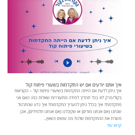
איך אתם יודעים אם יש התקדמות בשעורי פיתוח קול
איך ניתן לדעת אם הייתה התקדמות בשיעורי פיתוח קול – הקוראות
בקול/פרק 47 בכל תהליך למידה מתעוררות שאלות כמו: האם אני
מתקדמת? איך בכלל ניתן להעריך התקדמות? איך נדע שהתרגול
שנתנו (אם אנחנו מורים) או שקיבלנו (אם אנחנו תלמידים), אכן
משרת את ההתקדמות שלנו? מה עושים כשאין...
קראו עוד