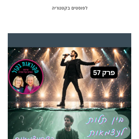
לפוסטים בקטגוריה