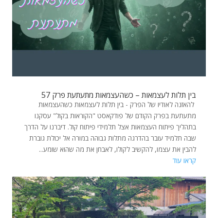
בין תלות לעצמאות – כשהעצמאות מתעתעת פרק 57
להאזנה לאודיו של הפרק - בין תלות לעצמאות כשהעצמאות
מתעתעת בפרק הקודם של פודקאסט "הקוראות בקול" עסקנו
בתהליך פיתוח העצמאות אצל תלמידי פיתוח קול. דיברנו על הדרך
שבה תלמיד עובר בהדרגה מתלות גבוהה במורה אל יכולת גוברת
להבין את עצמו, להקשיב לקולו, לאבחן את מה שהוא שומע...
קראו עוד