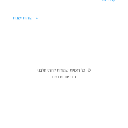
« רשומות ישנות
© כל הזכויות שמורות לרותי חלבני
מדיניות פרטיות