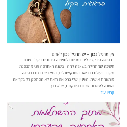
אין תרגיל נכון – יש תרגיל נכון לאדם
רפואה פונקציונלית כמפתח לחשיבה פדגוגית בקול צורת
חשיבה שמתחילה בשאלה למה בשנה האחרונה אני מתבוננת
מקרוב בעולם הרפואה הפונקציונלית, המאופיינת גם כרפואה
מותאמת אישית. העיניין שלי ברפואה הזאת לא הסתפק רק בקריאה
והאזנה לעשרות שיחות פודקסט, אלא דרך...
קראו עוד