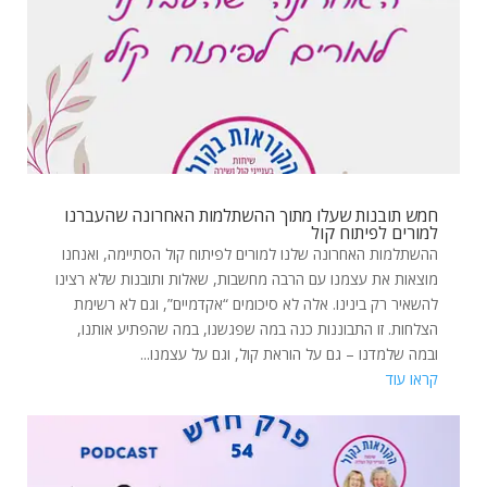
חמש תובנות שעלו מתוך ההשתלמות האחרונה שהעברנו
למורים לפיתוח קול
ההשתלמות האחרונה שלנו למורים לפיתוח קול הסתיימה, ואנחנו
מוצאות את עצמנו עם הרבה מחשבות, שאלות ותובנות שלא רצינו
להשאיר רק בינינו. אלה לא סיכומים “אקדמיים”, וגם לא רשימת
הצלחות. זו התבוננות כנה במה שפגשנו, במה שהפתיע אותנו,
ובמה שלמדנו – גם על הוראת קול, וגם על עצמנו...
קראו עוד