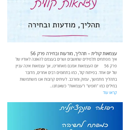
עצמאות קולית – תהליך, מודעות ובחירה פרק 56
איך מפתחים תלמידים שחושבים ושרים בעצמם להאזנה לאודיו של
פרק 56 יום העצמאות אמנם מאחורינו, אך עצמאות אינה עניין
של יום אחד. בפיתוח קול, כמו בתחומים רבים אחרים, מדובר
בתהליך מתמשך, עמוק ומורכב. לעיתים קרובות אנו משתמשות
במילים כמו "חופש" ו"עצמאות" כשאנחנו...
קראו עוד