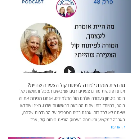
מה היית אומרת למורה לפיתוח קול הצעירה שהיית?
אנחנו פוגשות מורים צעירים רבים שמביעים תסכול ותחושות של
חוסר ביטחון בעבודה שלהם מול התלמידים. אנחנו מכירות את זה
היטב, במיוחד בזמן שנות ההוראה הראשונות שלנו. רצינו שתדעו
שאתם לא לבד בזה. אמנם רבים מספרים על ההצלחות שלהם,
האהבה למקצוע והשמחה בעיסוק הוראת פיתוח קול, אבל...
קראו עוד