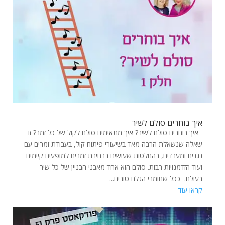
איך בוחרים סולם לשיר
איך בוחרים סולם לשיר? איך מתאימים סולם לקול של כל זמר? זו
שאלה שנשאלת הרבה מאד בשיעורי פיתוח קול, בעבודת זמרים עם
נגנים ומעבדים, בהחלטות שעושים בבחירת זמרים למופעים קיימים
ועוד הזדמנויות רבות. סולם הוא אחד מאבני הבניין של כל שיר
בעולם. ככל שחומרי הגלם טובים...
קראו עוד