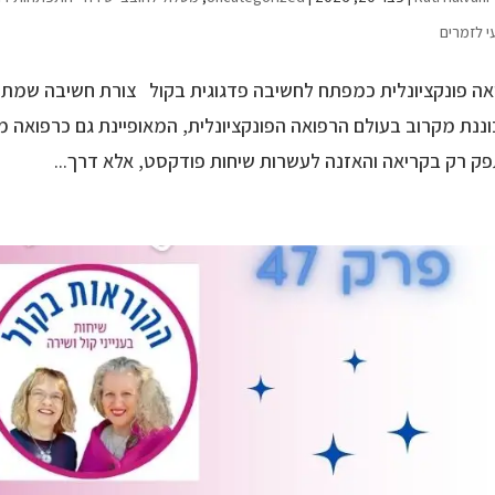
י לזמרים
ה פונקציונלית כמפתח לחשיבה פדגוגית בקול צורת חשיבה שמת
ננת מקרוב בעולם הרפואה הפונקציונלית, המאופיינת גם כרפואה מו
ק רק בקריאה והאזנה לעשרות שיחות פודקסט, אלא דרך...