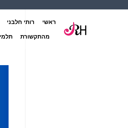
ראשי
רותי חלבני
מהתקשורת
תלמיד