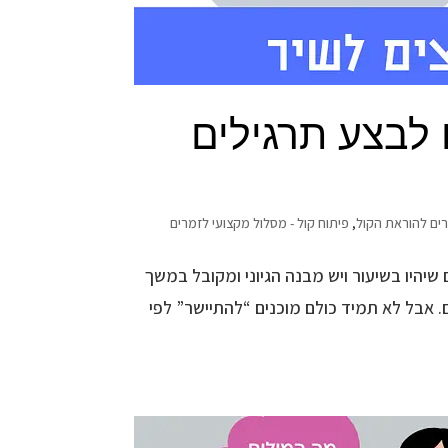
 לבצע תרגילים
ים להוראת הקול
,
פיתוח קול - מסלול מקצועי לזמרים
שיהיו בשיעור ויש מבנה הגיוני ומקובל במשך
ם. אבל לא תמיד כולם מוכנים “להתיישר” לפי