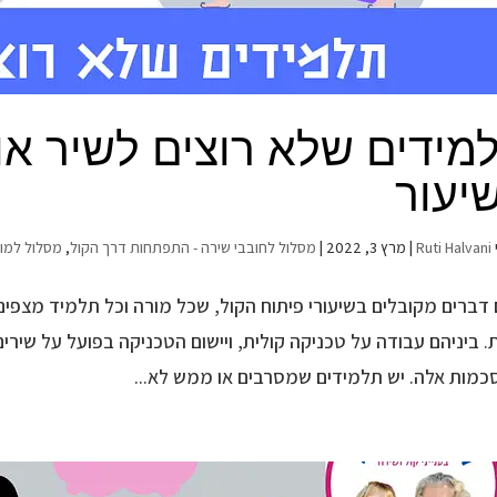
מידים שלא רוצים לשיר או
יעור
Ruti Halvani
|
מרץ 3, 2022
|
מסלול לחובבי שירה - התפתחות דרך הקול
,
מסלול למור
 דברים מקובלים בשיעורי פיתוח הקול, שכל מורה וכל תלמיד מצפים 
. ביניהם עבודה על טכניקה קולית, ויישום הטכניקה בפועל על שירי
כמות אלה. יש תלמידים שמסרבים או ממש לא...