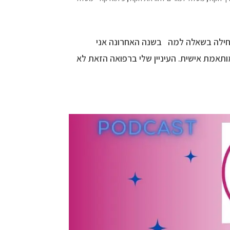
חילה בשאלה למה בשנה האחרונה אני
תאמת אישית. העיניין שלי ברפואה הזאת לא