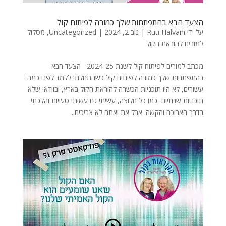
הצעד הבא בהתפתחות שלך כמורה לפיתוח קול
על ידי
Ruti Halvani
|
נוב 2, 2024
|
Uncategorized
,
מסלול
למורים להוראת הקול
מכתב למורים לפיתוח קול לשנת 2024-25 הצעד הבא
בהתפתחות שלך כמורה לפיתוח קול כשהתחלתי ללמד לפני כמה
עשורים, לא היו תוכניות הכשרה להוראת הקול בארץ, ובוודאי שלא
תוכניות שנתיות. כמו כל חלוצה, עשיתי גם עשיתי טעויות והלכתי
בדרך הארוכה והקשה. אבל את ואתה לא צריכים...