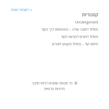
« רשומות ישנות
קטגוריות
Uncategorized
מסלול לחובבי שירה – התפתחות דרך הקול
מסלול למורים להוראת הקול
פיתוח קול – מסלול מקצועי לזמרים
© כל הזכויות שמורות לרותי חלבני
מדיניות פרטיות