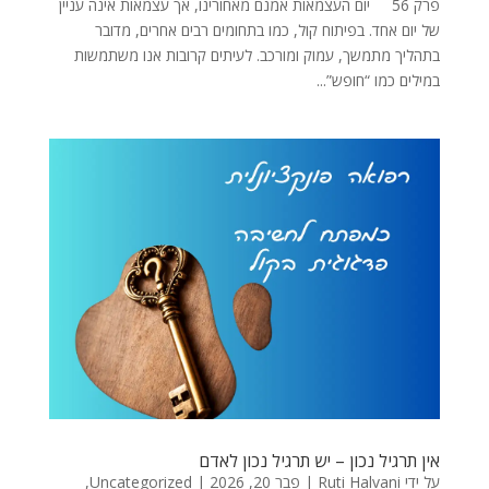
פרק 56 יום העצמאות אמנם מאחורינו, אך עצמאות אינה עניין
של יום אחד. בפיתוח קול, כמו בתחומים רבים אחרים, מדובר
בתהליך מתמשך, עמוק ומורכב. לעיתים קרובות אנו משתמשות
במילים כמו “חופש”...
אין תרגיל נכון – יש תרגיל נכון לאדם
על ידי
Ruti Halvani
|
פבר 20, 2026
|
Uncategorized
,