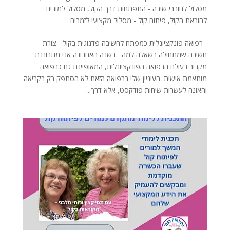
מסלול לחובבי שירה - התפתחות דרך הקול
,
מסלול למורים
להוראת הקול
,
פיתוח קול - מסלול מקצועי לזמרים
רפואה פונקציונלית כמפתח לחשיבה פדגוגית בקול צורת
חשיבה שמתחילה בשאלה למה בשנה האחרונה אני מתבוננת
מקרוב בעולם הרפואה הפונקציונלית, המאופיינת גם כרפואה
מותאמת אישית. העיניין שלי ברפואה הזאת לא הסתפק רק בקריאה
והאזנה לעשרות שיחות פודקסט, אלא דרך...