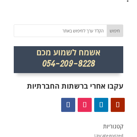
אשמח לשמוע מכם
054-209-8228
עקבו אחרי ברשתות החברתיות
קטגוריות
Uncategorized