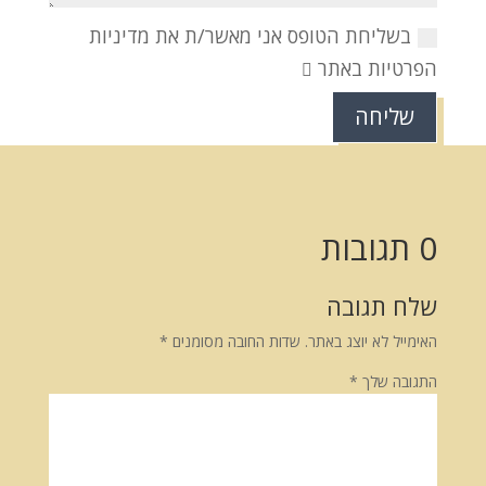
בשליחת הטופס אני מאשר/ת את מדיניות
הפרטיות באתר
שליחה
0 תגובות
שלח תגובה
האימייל לא יוצג באתר.
שדות החובה מסומנים
*
התגובה שלך
*