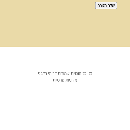
שלח תגובה
© כל הזכויות שמורות לרותי חלבני
מדיניות פרטיות