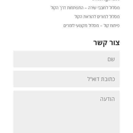
מסלול לחובבי שירה – התפתחות דרך הקול
מסלול למורים להוראת הקול
פיתוח קול – מסלול מקצועי לזמרים
צור קשר