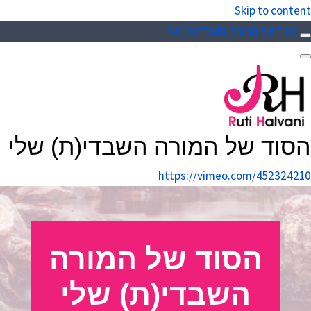
Skip to content
הסוד של המורה השבדי(ת) שלי
הסוד של המורה השבדי(ת) שלי
https://vimeo.com/452324210
הסוד של המורה
השבדי(ת) שלי