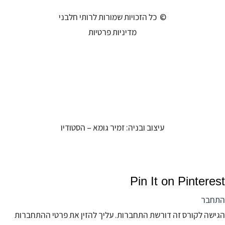
© כל הזכויות שמורות לרותי חלבני
מדיניות פרטיות
עיצוב ובניה: זמיר גומא – הסטודיו
Pin It on Pinterest
התחבר
הגישה לקורס זה דורשת התחברות. עליך להזין את פרטי ההתחברות