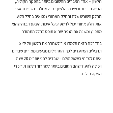
הלשון – אחד האברים החשובים ביותר בהפקה הקולית,
הגייה בדיבור ובשירה. הלשון בנויה מחלקים שונים כאשר
החלק השורש שלה והחלק האחורי נמצאים בחלל הלוע.
אותו חלק אחורי יכול להשפיע על איכות הסאונד בזה שהוא
מתכווץ ומשנה את הנפח שהוא תופס בחלל התהודה.
בהדרכה הזאת תלמדו איך לשחרר את הלשון על ידי 5
תרגילים המיועדים לכך. התרגילים מגיעים ממורים שבדים
איתם למדתי בשטוקהולם – שבדיה לפני יותר מ 20 שנה
ויכולה להעיד שהם הטובים ביותר לשחרור הלשון תוך כדי
הפקה קולית.