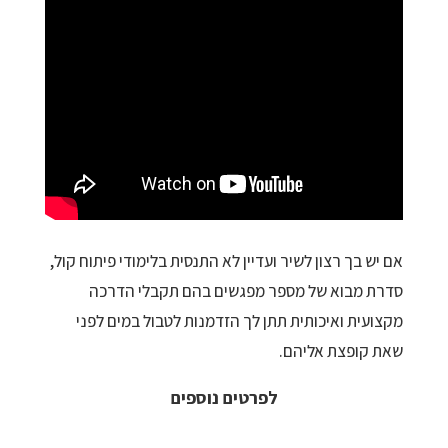
אם יש בך רצון לשיר ועדיין לא התנסית בלימודי פיתוח קול,
סדרת מבוא של מספר מפגשים בהם תקבלי הדרכה
מקצועית ואיכותית תתן לך הזדמנות לטבול במים לפני
שאת קופצת אליהם.
לפרטים נוספים