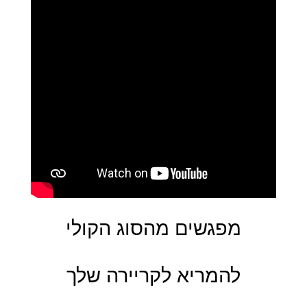
מפגשים מהסוג הקולי
להמריא לקריירה שלך