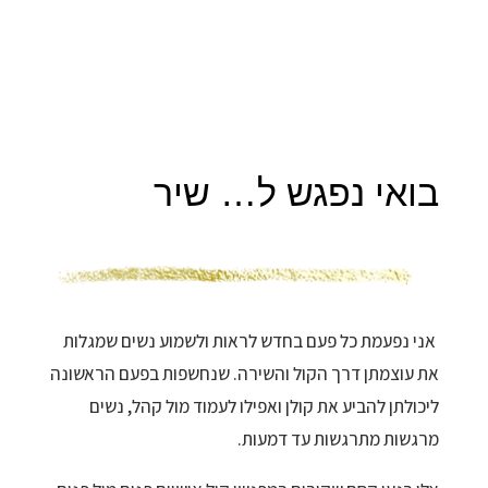
בואי נפגש ל… שיר
אני נפעמת כל פעם בחדש לראות ולשמוע נשים שמגלות
את עוצמתן דרך הקול והשירה. שנחשפות בפעם הראשונה
ליכולתן להביע את קולן ואפילו לעמוד מול קהל, נשים
מרגשות מתרגשות עד דמעות.