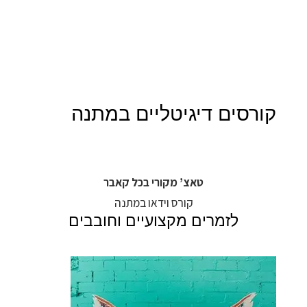
קורסים דיגיטליים במתנה
טאצ’ מקורי בכל קאבר
קורס וידאו במתנה
לזמרים מקצועיים וחובבים