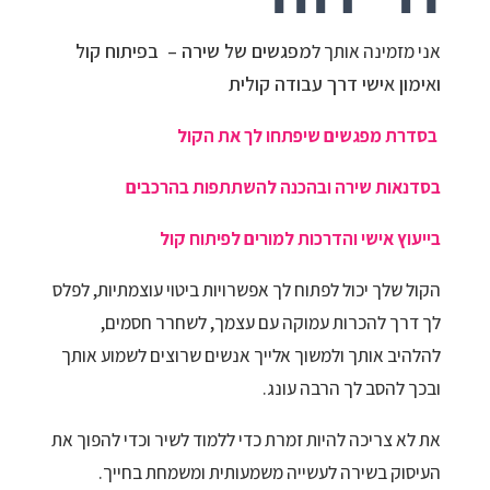
מפגשים של שירה – בפיתוח קול
אני מזמינה אותך ל
ואימון אישי דרך עבודה קולית
בסדרת מפגשים שיפתחו לך את הקול
בסדנאות שירה ובהכנה להשתתפות בהרכבים
בייעוץ אישי והדרכות למורים לפיתוח קול
הקול שלך יכול לפתוח לך אפשרויות ביטוי עוצמתיות, לפלס
לך דרך להכרות עמוקה עם עצמך, לשחרר חסמים,
להלהיב אותך ולמשוך אלייך אנשים שרוצים לשמוע אותך
ובכך להסב לך הרבה עונג.
את לא צריכה להיות זמרת כדי ללמוד לשיר וכדי להפוך את
העיסוק בשירה לעשייה משמעותית ומשמחת בחייך.