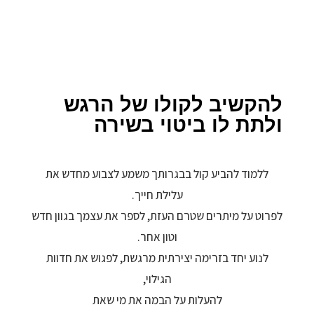
להקשיב לקולו של הרגש
ולתת לו ביטוי בשירה
ללמוד להביע קול בבגרותך משמע לצבוע מחדש את
עלילת חייך.
לפרוט על מיתרים שטרם העזת, לספר את עצמך בגוון חדש
וטון אחר.
לנוע יחד בזרימה יצירתית מרגשת, לפגוש את חדוות
הגילוי,
להעלות על הבמה את מי שאת