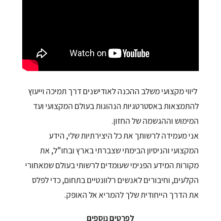
ליווי מקצועי משלב ההכנה לאודישנים דרך תמיכה וייעוץ
להתמצאות באסטרטגיות הנהוגות בעולם המקצועי ועד
המימוש וההגשמה של החזון.
אני מעמידה לרשותך את כל היצירתיות שלי, הידע
המקצועי והניסיון הבימתי שצברתי בארץ ובחו”ל, את
מקורות המידע הפנימי שעומדים לרשותי בעולם שמאחורי
הקלעים, וחיבורים לאנשים רלוונטיים בתחום, כדי לפלס
את הדרך הייחודית שלך להמריא אל האופק.
לפרטים נוספים