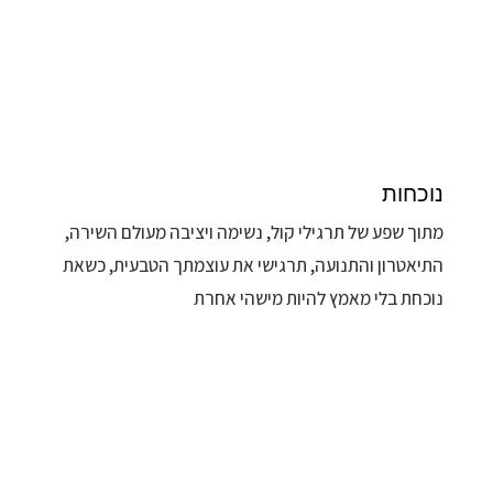
נוכחות
מתוך שפע של תרגילי קול, נשימה ויציבה מעולם השירה,
התיאטרון והתנועה, תרגישי את עוצמתך הטבעית, כשאת
נוכחת בלי מאמץ להיות מישהי אחרת