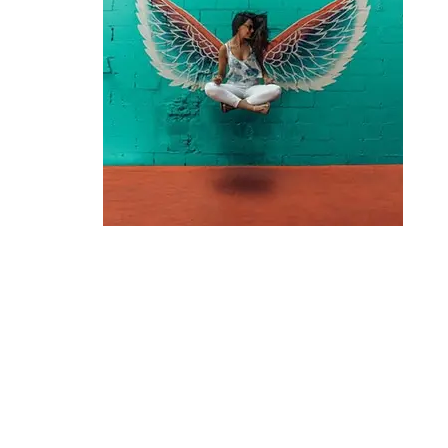
איך להשתחרר מחיקויים
ולמצוא את עצמך בשיר?
כדי להשתחרר מחיקויים של זמרים אחרים,
צריך קודם כל למצוא דרך להיות מקוריים
ולהביא משהו מיוחד משלכם. בואו לגלות פה