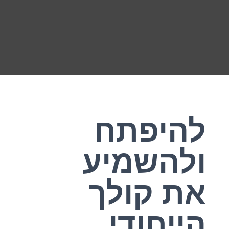
להיפתח
ולהשמיע
את קולך
הייחודי