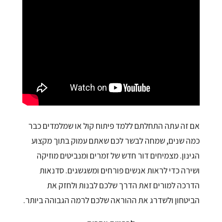
אם זה עתה התחלתם ללמד פיתוח קול או שמלמדים כבר
כמה שנים, שמחה לבשר לכם שאתם עמוק בתוך מקצוע
הגינון. מצמיחים דור חדש של זמרים ומנביטים מוזיקה
ושירה כדי לראות אנשים פורחים ומשגשגים. סדנאות
הדרכה למורים זאת הדרך שלכם לבנות ולחזק את
הביטחון ולשדרג את ההוראה שלכם לרמה הגבוהה ביותר.