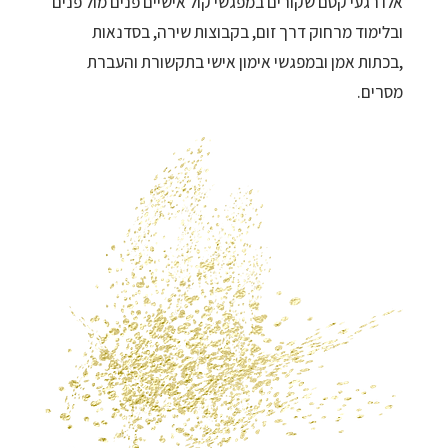
אלו רגעי קסם שקורים במפגשי קול אישיים פנים מול פנים
ובלימוד מרחוק דרך זום, בקבוצות שירה, בסדנאות
,בכתות אמן ובמפגשי אימון אישי בתקשורת והעברת
מסרים.