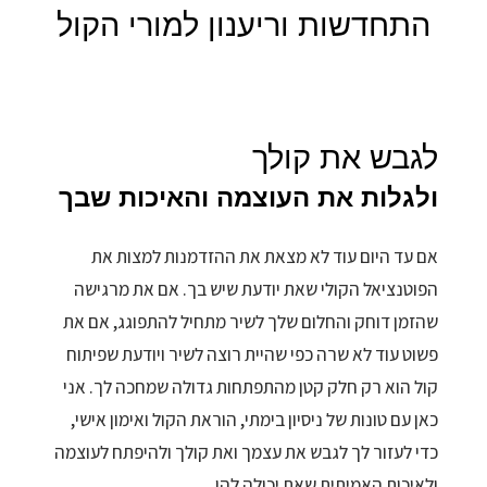
התחדשות וריענון למורי הקול
לגבש את קולך
ולגלות את העוצמה והאיכות שבך
אם עד היום עוד לא מצאת את ההזדמנות למצות את
הפוטנציאל הקולי שאת יודעת שיש בך. אם את מרגישה
שהזמן דוחק והחלום שלך לשיר מתחיל להתפוגג, אם את
פשוט עוד לא שרה כפי שהיית רוצה לשיר ויודעת שפיתוח
קול הוא רק חלק קטן מהתפתחות גדולה שמחכה לך. אני
כאן עם טונות של ניסיון בימתי, הוראת הקול ואימון אישי,
כדי לעזור לך לגבש את עצמך ואת קולך ולהיפתח לעוצמה
ולאיכות האמיתית שאת יכולה להן.