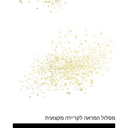
מסלול המראה לקריירה מקצועית