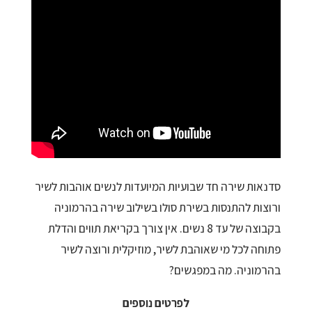
סדנאות שירה חד שבועיות המיועדות לנשים אוהבות לשיר
ורוצות להתנסות בשירת סולו בשילוב שירה בהרמוניה
בקבוצה של עד 8 נשים. אין צורך בקריאת תווים והדלת
פתוחה לכל מי שאוהבת לשיר, מוזיקלית ורוצה לשיר
בהרמוניה. מה במפגשים?
לפרטים נוספים