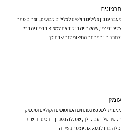
הרמוניה
מעברים בין צלילים חולפים לצלילים קבועים, יוצרים מתח
צלילי דינמי, שהשהייה בו קוראת למצוא הרמוניה בכל
ולחבר בין המרחב החיצוני לזה שבתוכך
עומק
ממפגש למפגש נפתחים המחסומים הקוליים ומעמיק
הקשר שלך עם קולך, שמגלה בפנייך דרכים חדשות
ומלהיבות לבטא את עצמך בשירה