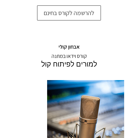
להרשמה לקורס בחינם
אבחון קולי
קורס וידאו במתנה
למורים לפיתוח קול