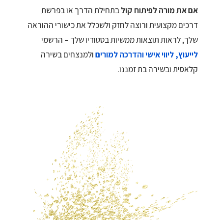
אם את מורה לפיתוח קול
בתחילת הדרך או בפרשת
דרכים מקצועית ורוצה לחזק ולשכלל את כישורי ההוראה
שלך, לראות תוצאות ממשיות בסטודיו שלך – הרשמי
לייעוץ, ליווי אישי והדרכה למורים
ולמנצחים בשירה
קלאסית ובשירה בת זמננו.