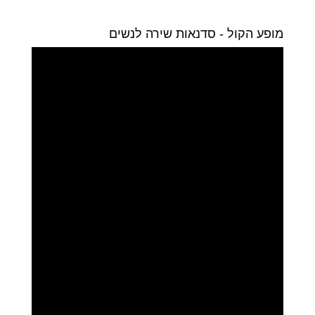
מופע הקול - סדנאות שירה לנשים