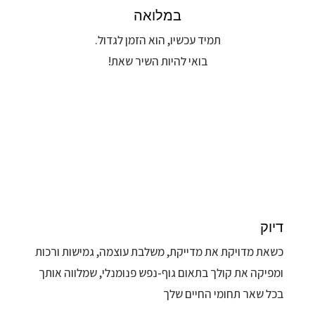
במלואה
תמיד עכשיו, הוא הזמן לגדול.
בואי להיות השיר שאת!
דיוק
כשאת מדויקת את מדייקת, משלבת עוצמה, גמישות ורכות
ומפיקה את קולך בתאום גוף-נפש פנומנלי, שמלווה אותך
בכל שאר תחומי החיים שלך