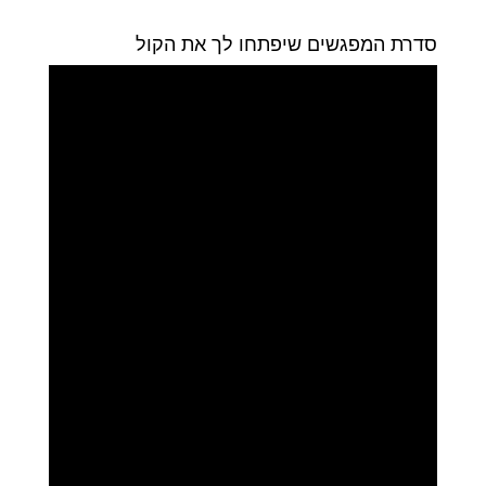
סדרת המפגשים שיפתחו לך את הקול