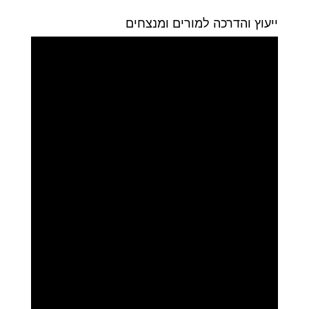
ייעוץ והדרכה למורים ומנצחים