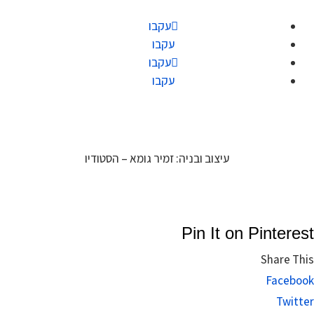
עקבו
עקבו
עקבו
עקבו
עיצוב ובניה: זמיר גומא – הסטודיו
Pin It on Pinterest
Share This
Facebook
Twitter