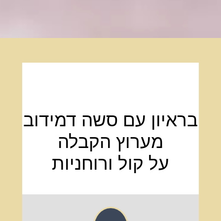
בראיון עם סשה דמידוב
מערוץ הקבלה
על קול ורוחניות