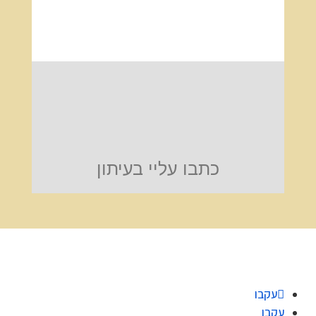
כתבו עליי בעיתון
עקבו
עקבו