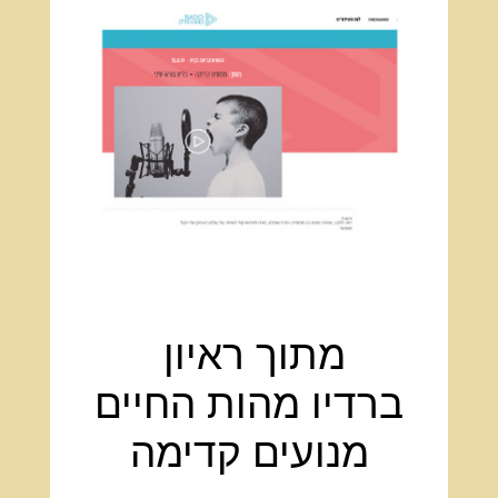
מתוך ראיון
ברדיו מהות החיים
מנועים קדימה