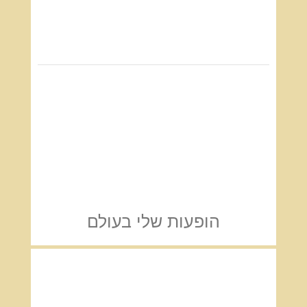
הופעות שלי בעולם