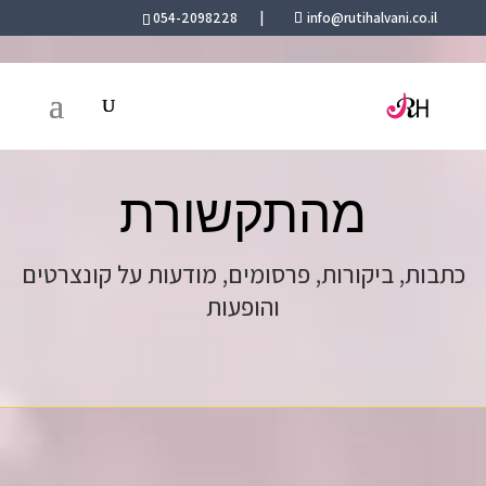
054-2098228
|
info@rutihalvani.co.il
מהתקשורת
כתבות, ביקורות, פרסומים, מודעות על קונצרטים
והופעות