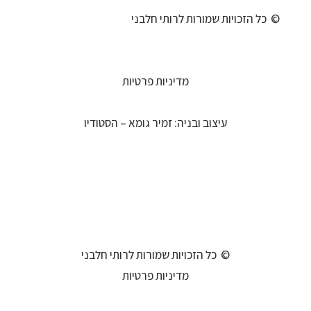
© כל הזכויות שמורות לרותי חלבני
מדיניות פרטיות
עיצוב ובניה: זמיר גומא – הסטודיו
© כל הזכויות שמורות לרותי חלבני
מדיניות פרטיות