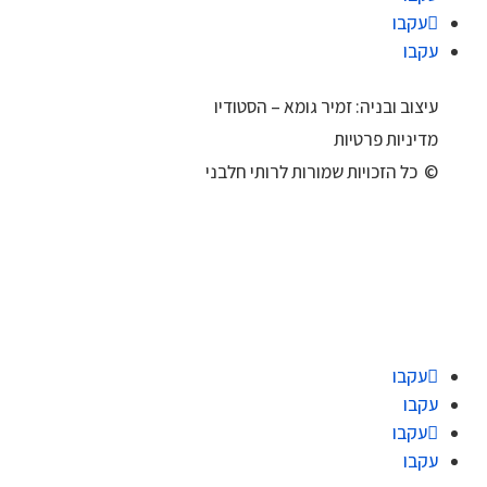
עקבו
עקבו
עיצוב ובניה: זמיר גומא – הסטודיו
מדיניות פרטיות
© כל הזכויות שמורות לרותי חלבני
עקבו
עקבו
עקבו
עקבו