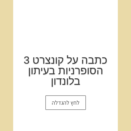
כתבה על קונצרט 3
הסופרניות בעיתון
בלונדון
לחץ להגדלה