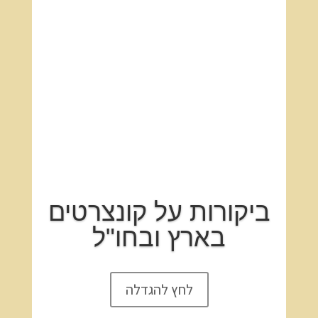
ביקורות על קונצרטים
בארץ ובחו"ל
לחץ להגדלה