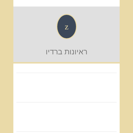
z
ראיונות ברדיו