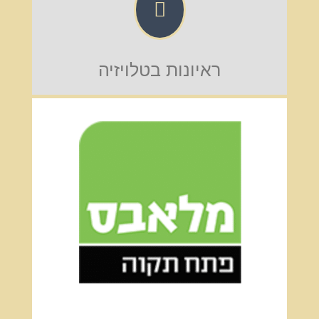

ראיונות בטלויזיה