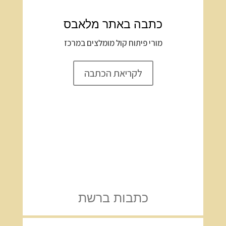
כתבה באתר מלאבס
מורי פיתוח קול מומלצים במרכז
לקריאת הכתבה
כתבות ברשת