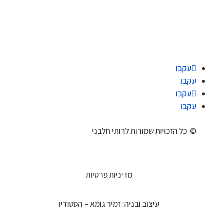
עקבו
עקבו
עקבו
עקבו
© כל הזכויות שמורות לרותי חלבני
מדיניות פרטיות
עיצוב ובניה: זמיר גומא – הסטודיו