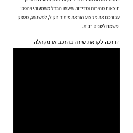
תוצאות מהירות ומדידות שיעשו הבדל משמעותי ויהפכו
עבורכם את מקצוע הוראת פיתוח הקול, למשגשג, מספק
ומשמח לשנים רבות.
הדרכה לקראת שירה בהרכב או מקהלה