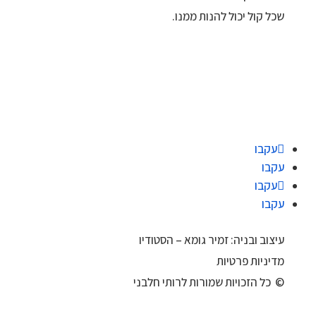
שכל קול יכול להנות ממנו.
עקבו
עקבו
עקבו
עקבו
עיצוב ובניה: זמיר גומא – הסטודיו
מדיניות פרטיות
© כל הזכויות שמורות לרותי חלבני