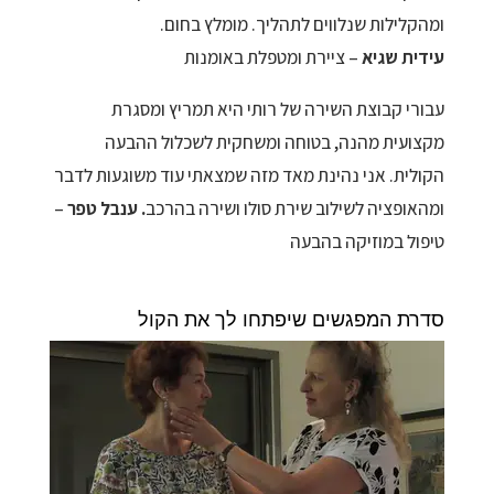
ומהקלילות שנלווים לתהליך. מומלץ בחום.
עידית שגיא
– ציירת ומטפלת באומנות
עבורי קבוצת השירה של רותי היא תמריץ ומסגרת
מקצועית מהנה, בטוחה ומשחקית לשכלול ההבעה
הקולית. אני נהינת מאד מזה שמצאתי עוד משוגעות לדבר
ומהאופציה לשילוב שירת סולו ושירה בהרכב
. ענבל טפר
–
טיפול במוזיקה בהבעה
סדרת המפגשים שיפתחו לך את הקול