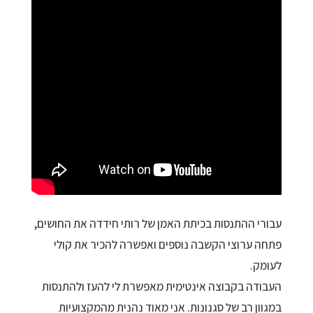
עבורי ההתנסות בכיתת האמן של רותי חידדה את החושים,
פתחה ערוצי הקשבה נוספים ואפשרה להכיר את קולי
לעומק.
העבודה בקבוצה אינטימית מאפשרת לי להעז ולהתנסות
במגוון רב של סגנונות. אני מאוד נהנית מהמקצועיות