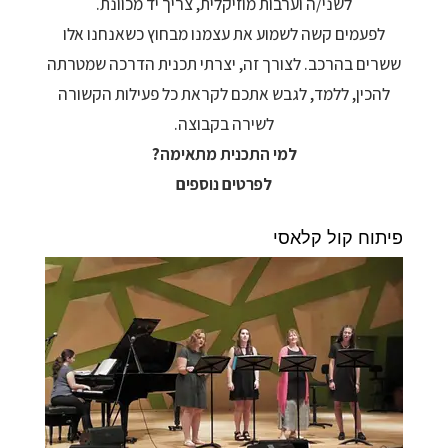
לשני/ה וערבות מוזיקלית, צריך יד מכוונת.
לפעמים קשה לשמוע את עצמנו מבחוץ כשאנחנו אלו
ששרים בהרכב. לצורך זה, יצרתי תכנית הדרכה שמטרתה
להכין, ללמד, לגבש אתכם לקראת כל פעילות הקשורה
לשירה בקבוצה.
למי התכנית מתאימה?
לפרטים נוספים
פיתוח קול קלאסי