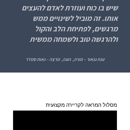
שיש בו כוח ועוזרת לאדם להעצים
אותו. זה מוביל לשינויים ממש
מרגשים, לפתיחת הלב והקול
ולהרגשה טוב ולשמחה ממשית
ענת גנאור – מורה, הוגה, מרצה – נאות סמדר
מסלול המראה לקריירה מקצועית