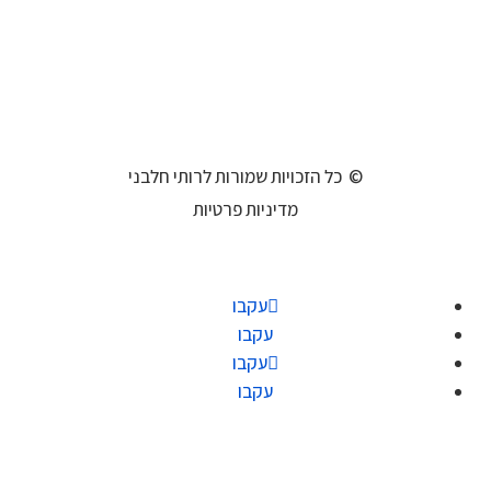
© כל הזכויות שמורות לרותי חלבני
מדיניות פרטיות
עקבו
עקבו
עקבו
עקבו