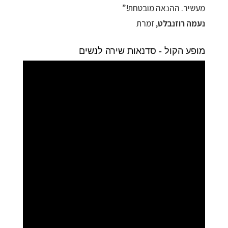
מעשיר. ההנאה מובטחת!”
נעמה רוזנבלט
, זמרת
מופע הקול - סדנאות שירה לנשים