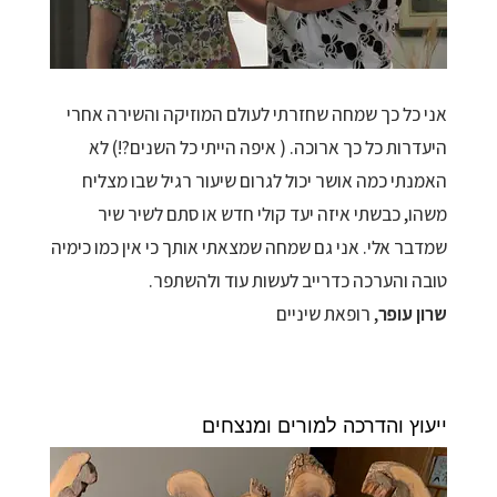
אני כל כך שמחה שחזרתי לעולם המוזיקה והשירה אחרי
היעדרות כל כך ארוכה. ( איפה הייתי כל השנים?!) לא
האמנתי כמה אושר יכול לגרום שיעור רגיל שבו מצליח
משהו, כבשתי איזה יעד קולי חדש או סתם לשיר שיר
שמדבר אלי. אני גם שמחה שמצאתי אותך כי אין כמו כימיה
טובה והערכה כדרייב לעשות עוד ולהשתפר.
שרון עופר
, רופאת שיניים
ייעוץ והדרכה למורים ומנצחים