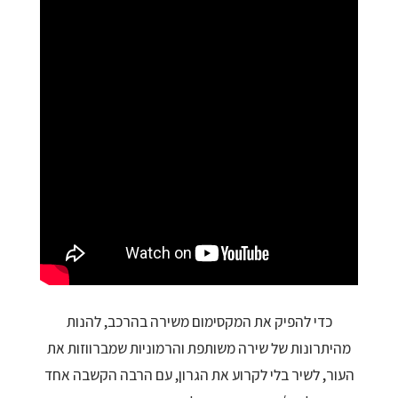
כדי להפיק את המקסימום משירה בהרכב, להנות
מהיתרונות של שירה משותפת והרמוניות שמברווזות את
העור, לשיר בלי לקרוע את הגרון, עם הרבה הקשבה אחד