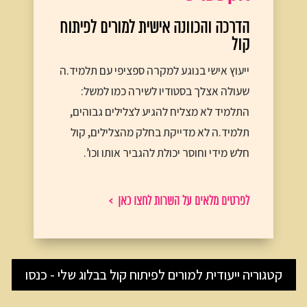
הדרכה והכוונה אישית למורים לפיתוח
קול
ייעוץ אישי בנוגע למקרה ספציפי עם תלמיד.ה
שעולה אצלך בסטודיו לשירה כמו למשל:
התלמיד לא מצליח להגיע לצלילים גבוהים,
תלמיד.ה לא מדייקת בחלק מהצלילים, קול
חלש מידי וחוסר יכולת להגביר אותו וכו’.
לפרטים מלאים על השרות לחצו כאן >
קטגוריה ייעודית למורים לפיתוח קול בבלוג שלי - כנסו