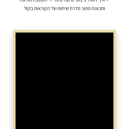
ומכוונת מתוך סדרת שיחות של הקוראות בקול