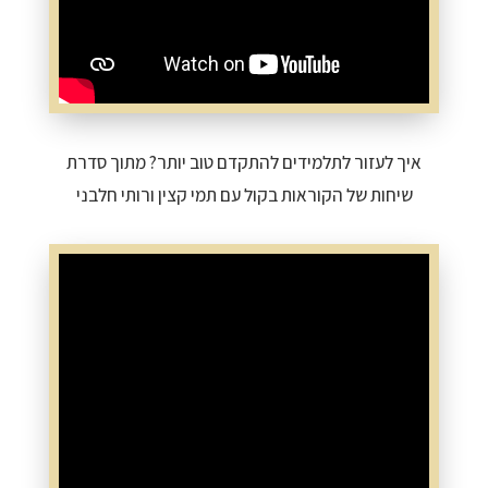
איך לעזור לתלמידים להתקדם טוב יותר? מתוך סדרת
שיחות של הקוראות בקול עם תמי קצין ורותי חלבני