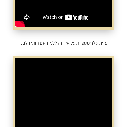
פזית שלף מספרת על איך זה ללמוד עם רותי חלבני