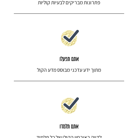
פתרונות מבריקים לבעיות קוליות
אתם תפעלו
מתוך ידע עדכני מבוסס מדע הקול
אתם תלמדו
לדייק באיבחון הקולי של כל תלמיד