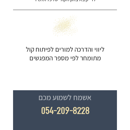
ליווי והדרכה למורים לפיתוח קול
מתומחר לפי מספר המפגשים
אשמח לשמוע מכם
054-209-8228