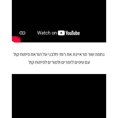
נחמה שור מראיינת את רותי חלבני על הוראת פיתוח קול
עם טיפים לזמרים ולמורים לפיתוח קול