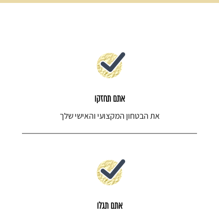
אתם תחזקו
את הבטחון המקצועי והאישי שלך
אתם תגלו