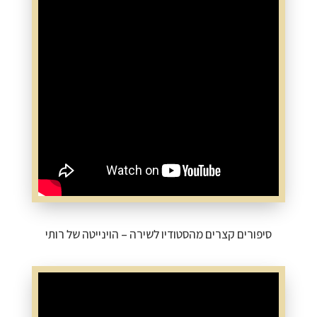
סיפורים קצרים מהסטודיו לשירה – הוינייטה של רותי