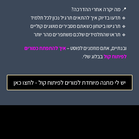
📍 מה יקרה אחרי ההדרכה?
🔹 תדעו בדיוק איך להתאים תרגיל נכון לכל תלמיד
🔹 תרגישו ביטחון כשאתם מסבירים מושגים קוליים
🔹 תראו שהתלמידים שלכם משתפרים מהר יותר
ובנתיים, אתם מוזמנים לפוסט –
איך להתפתח כמורים
לפיתוח קול
בבלוג שלי.
יש לי מתנה מיוחדת למורים לפיתוח קול - לחצו כאן