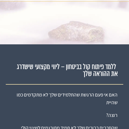
ללמד פיתוח קול בביטחון – ליווי מקצועי שישדרג
את ההוראה שלך
האם אי פעם הרגשת שהתלמידים שלך לא מתקדמים כמו
שהיית
רוצה?
שהסברים ברורים שלך לא תמיד מתורגמים לשינוי קולי