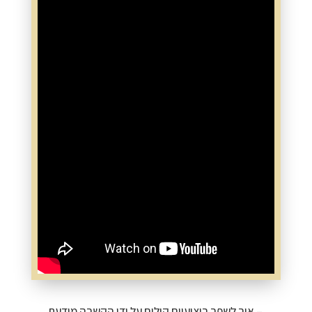
– איך לשפר ביצועיים קולים על ידי הקשבה מודעת