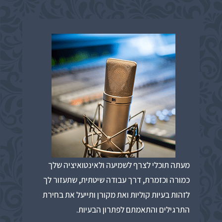
מעתה תוכלי לצרף לשמיעה ולאינטואיציה שלך
כמורה וכזמרת, דרך עבודה שיטתית, שתעזור לך
לזהות בעיות קוליות ואת מקורן ותייעל את בחירת
התרגילים והתאמתם לפתרון הבעיות.