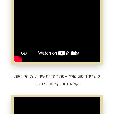
מי צריך חימום קולי? – מתוך סדרת שיחות של הקוראות
בקול עם תמי קצין ורותי חלבני