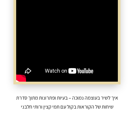
איך לשיר בעוצמה נמוכה – בעיות ופתרונות מתוך סדרת
שיחות של הקוראות בקול עם תמי קצין ורותי חלבני