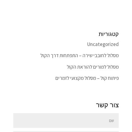
קטגוריות
Uncategorized
מסלול לחובבי שירה – התפתחות דרך הקול
מסלול למורים להוראת הקול
פיתוח קול – מסלול מקצועי לזמרים
צור קשר