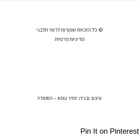
© כל הזכויות שמורות לרותי חלבני
מדיניות פרטיות
עיצוב ובניה: זמיר גומא – הסטודיו
Pin It on Pinterest