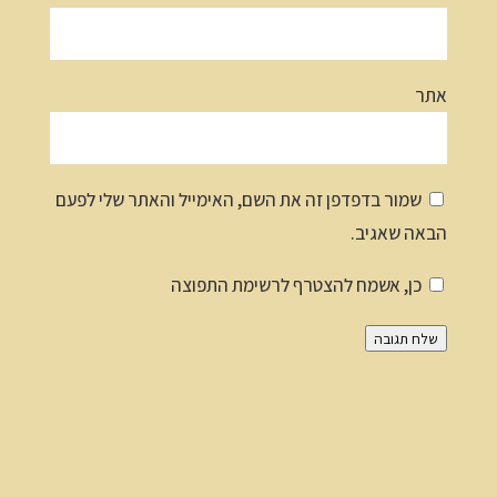
אתר
שמור בדפדפן זה את השם, האימייל והאתר שלי לפעם
הבאה שאגיב.
כן, אשמח להצטרף לרשימת התפוצה
שלח תגובה