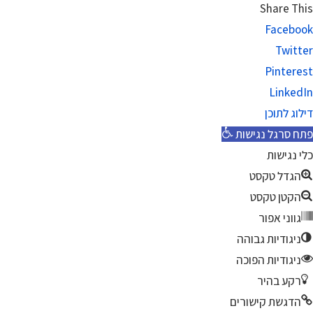
Share This
Facebook
Twitter
Pinterest
LinkedIn
דילוג לתוכן
פתח סרגל נגישות
כלי נגישות
הגדל טקסט
הקטן טקסט
גווני אפור
ניגודיות גבוהה
ניגודיות הפוכה
רקע בהיר
הדגשת קישורים