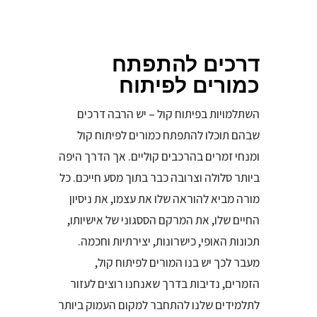
דרכים להתפתח
כמורים לפיתוח
השתלמויות בפיתוח קול – יש הרבה דרכים
שבהם תוכלו להתפתח כמורים לפיתוח קול
ומנחי זמרים בהרכבים קוליים. אך הדרך היפה
ביותר סלולה וצרובה כבר בתוך מסע חייכם. כל
מורה מביא להוראה שלו את עצמו, את ניסיון
החיים שלו, את המרקם הססגוני של אישיותו,
תכונות האופי, כישרונות, יצירתיות וחכמה.
מעבר לכך יש בנו המורים לפיתוח קול,
הזמרים, נדיבות בדרך שאנחנו רוצים לעזור
לתלמידים שלנו להתחבר למקום העמוק ביותר