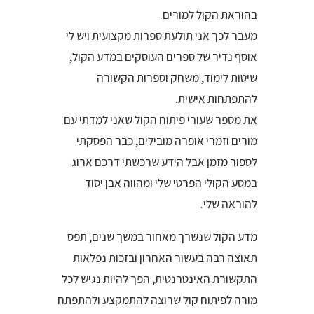
בהוראת הקול למורים.
מעבר לכך אני תולעת ספרות מקצועית ויש לי
אוסף נדיר של ספרים העוסקים במדע הקול,
שיטות לימוד, משחק וספרות הקשורה
להתפתחות אישית.
את מספר שעורי פיתוח הקול שאני למדתי עם
מורים וזמרי אופרה מובילים, כבר הפסקתי
לספור מזמן אבל הידע שרכשתי דרכם ארוג
במסע הקולי הפרטי שלי ומהווה אבן יסוד
להוראה שלי.
מדע הקול שנשרך מאחור במשך שנים, תפס
תאוצה רבה בעשור האחרון ובזכות נפלאות
התקשורת האינטרנטית, הפך להיות נגיש לכל
מורה לפיתוח קול שרוצה להתמקצע ולהתפתח