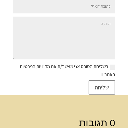
בשליחת הטופס אני מאשר/ת את מדיניות הפרטיות
באתר
שליחה
0 תגובות