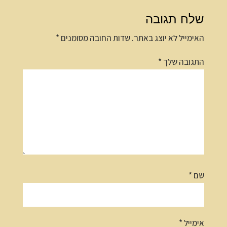
שלח תגובה
האימייל לא יוצג באתר.
שדות החובה מסומנים
*
התגובה שלך
*
שם
*
אימייל
*