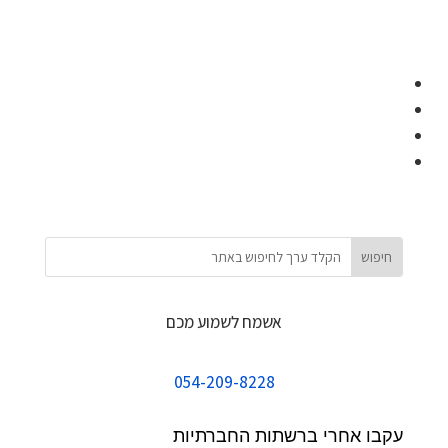
אשמח לשמוע מכם
054-209-8228
עקבו אחרי ברשתות החברתיות