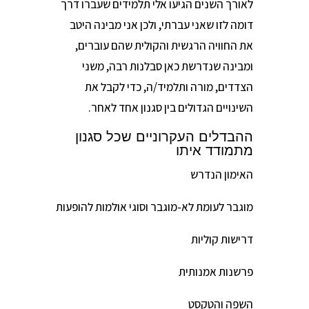
לאורך השנים הגיעו אלי תלמידים שעברו דרך
דומה לזו שאני עברתי, ולכן אני מבינה היטב
את החוויה הרגשית והקולית שהם עוברים,
ומבינה שנדרשת כאן סבלנות רבה, משני
הצדדים, מורה ותלמיד/ה, כדי לקבל את
השינויים הגדולים בין סגנון אחד לאחר.
ההבדלים העקרוניים שכל סגנון
מתמודד איתו
האימון הנדרש
מוגבר לעומת לא-מוגבר וסוגי אולמות להופעות
דרישות קוליות
פרשנות אמנותית
השפה והטקסט