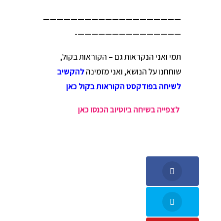
————————————————————
———————————————-
תמי ואני הנקראות גם – הקוראות בקול,
שוחחנו על הנושא, ואני מזמינה
להקשיב
לשיחה בפודקסט הקוראות בקול כאן
לצפייה בשיחה ביוטיוב הכנסו כאן