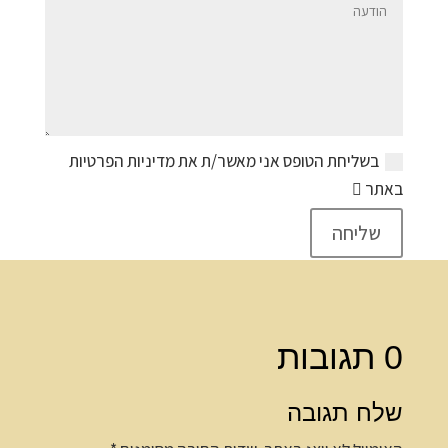
בשליחת הטופס אני מאשר/ת את מדיניות הפרטיות
באתר
שליחה
0 תגובות
שלח תגובה