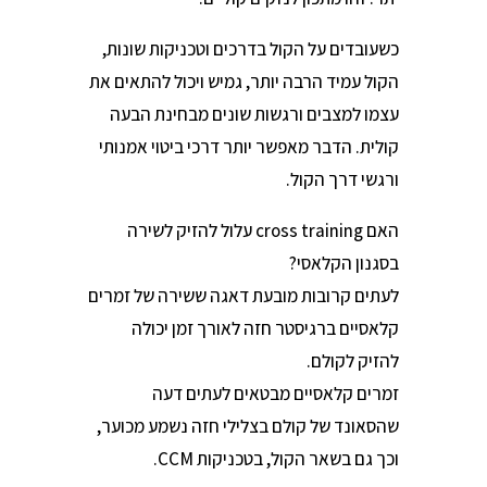
כשעובדים על הקול בדרכים וטכניקות שונות,
הקול עמיד הרבה יותר, גמיש ויכול להתאים את
עצמו למצבים ורגשות שונים מבחינת הבעה
קולית. הדבר מאפשר יותר דרכי ביטוי אמנותי
ורגשי דרך הקול.
האם cross training עלול להזיק לשירה
בסגנון הקלאסי?
לעתים קרובות מובעת דאגה ששירה של זמרים
קלאסיים ברגיסטר חזה לאורך זמן יכולה
להזיק לקולם.
זמרים קלאסיים מבטאים לעתים דעה
שהסאונד של קולם בצלילי חזה נשמע מכוער,
וכך גם בשאר הקול, בטכניקות CCM.