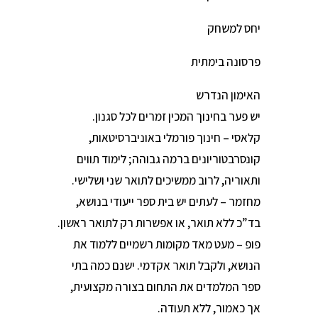
יחס למשחק
פרסונה בימתית
האימון הנדרש
יש פער בחינוך המכין זמרים לכל סגנון.
קלאסי – חינוך פורמלי באוניברסיטאות,
קונסרבטוריונים ברמה גבוהה; לימוד תווים
ותאוריה, לרוב ממשיכים לתואר שני ושלישי.
מחזמר – לעתים יש בית ספר ייעודי בנושא,
בד”כ ללא תואר, או אפשרות רק לתואר ראשון.
פופ – מעט מאד מקומות רשמיים ללמוד את
הנושא, ולקבל תואר אקדמי. ישנם כמה בתי
ספר המלמדים את התחום בצורה מקצועית,
אך כאמור, ללא תעודה.