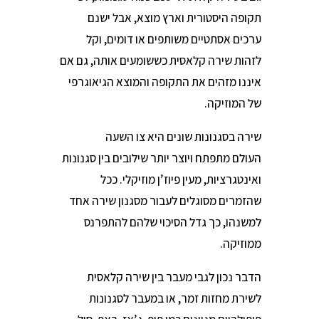
תקופה היסטורית וארץ מוצא, אבל ישנם
ערכים אסתטיים משותפים או דומים, וקל
לזהות שירה קלאסית כששומעים אותה, גם אם
איננו מזהים את התקופה והמוצא הגיאוגרפי
של המוזיקה.
שירה בסגנונות שונים היא צו השעה
העולם מתפתח ויוצר יותר שילובים בין סגנונות
ואינטגרציות, מעין פיוז’ן מוזיקלי. ככל
שהזמרים מסוגלים לעבור מסגנון שירה אחד
למשנהו, כך גדל הסיכוי שלהם להתפרנס
ממוזיקה.
הדבר נכון לגבי מעבר בין שירה קלאסית
לשירת מחזות זמר, או במעבר לסגנונות