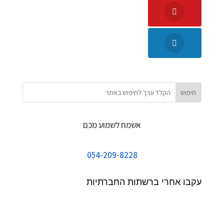
אשמח לשמוע מכם
054-209-8228
עקבו אחרי ברשתות החברתיות