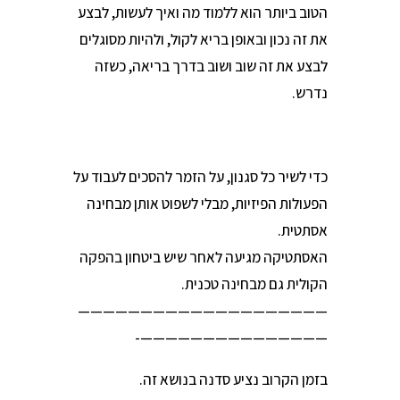
הטוב ביותר הוא ללמוד מה ואיך לעשות, לבצע
את זה נכון ובאופן בריא לקול, ולהיות מסוגלים
לבצע את זה שוב ושוב בדרך בריאה, כשזה
נדרש.
כדי לשיר כל סגנון, על הזמר להסכים לעבוד על
הפעולות הפיזיות, מבלי לשפוט אותן מבחינה
אסתטית.
האסתטיקה מגיעה לאחר שיש ביטחון בהפקה
הקולית גם מבחינה טכנית.
————————————————————
———————————————-
בזמן הקרוב נציע סדנה בנושא זה.