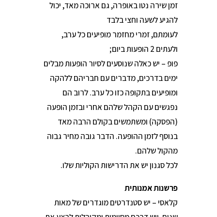
זמן שירה נטו באופרה, גם ארוכה מאד, יכול
להגיע לשעה וחצי בלבד
לעומתם, זמרי מחזמר מופיעים כל ערב,
ולעתים 2 הופעות ביום;
פופ – יש כאלה שנוסעים לסיור הופעות מבלים
ימים בדרכים, מדברים עם חבריהם ללהקה
ומופיעים בתקופה כזו כל ערב. לרוב הם
נפגשים עם הקהל שלהם אחרי ובזמן הופעה
(הפסקה) ומשתמשים בקולם הרבה מאד
בנוסף לזמן ההופעה. הדבר גובה מחיר גבוה
מהקול שלהם.
לכל סגנון יש את הדרישות הקוליות שלו.
פרשנות אמנותית
קלאסי – יש סטנדרטים מוגדרים של מאות