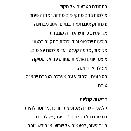
בתהודה הטבעית של הקול.
אולמות בהם מתקיימים מחזות זמר והופעות
פופ ורוק אינם תמיד בנויים היטב מבחינה
אקוסטית, כיוון שהשירה מוגברת.
הופעות של פופ ורוק יכולות התקיים במגוון
מקומות, מקפה קטנטן ועד אולמות עצומים,
איצטדיונים ואולמות ספורט עם אקוסטיקה
מעולה או גרועה.
הסיכונים – להופיע עם מערכת הגברת שאינה
טובה.
דרישות קוליות
קלאסי – שירה אקוסטית דורשת מהזמר להיות
במיטבו בכל רגע ובכל הופעה; יש להם מנוחה
בין הופעות, לפעמים של שבוע, או חודש ויותר.