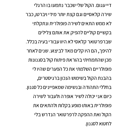
דיי עגום. הקול שלי שכבר נתמעו בו הרגלי
שירה קלאסיים וגם קצת יותר מידי ויברטו, כבר
לא ממש התאים לשירה פופולרית ונתקלתי
בקשיים קוליים להפיק את אותם צלילים
שברפרטואר קלאסי לא היוו עבורי בעיה בכלל.
להיפך, הם היו קלים מאד לביצוע. שנים לאחר
מכן שהתמחיתי בהוראת פיתוח קול בסגנונות
פופולריים השלמתי את כל הפערים שהיו לי
בהבנת הקול בשימוש הנכון ברגיסטרים,
בחללי התהודה ובנשימה שמאפיינים כל סגנון.
כיום אני יכולה לשיר אופרה ולעבור לשירה
פופולרית באותו מופע בקלות ולהתאים את
הקול ואת ההפקה לרפרטואר הנדרש בלי
לחטוא לסגנון.