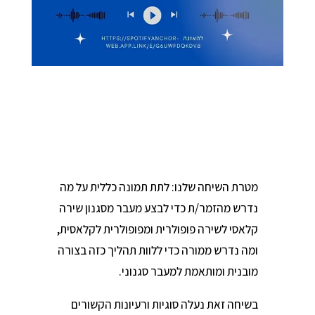
מטרת השיחה שלנו: לתת תמונה כללית על מה
נדרש מהזמר/ת כדי לבצע מעבר מסגנון שירה
קלאסי לשירה פופולרית ומפופולרית לקלאסית,
ומה נדרש ממורה כדי ללוות תהליך כזה בצורה
מובנית ומותאמת למעבר סגנוני.
בשיחה זאת נעלה סוגיות ורעיונות הקשורים