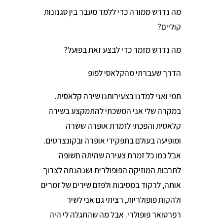
מה נדרש ממורה כדי ללמד מעבר בין סגנונות
קוליים?
מה נדרש מזמר כדי לבצע זאת בפועל?
הדרך שעברתי מהקלאסי לפופ
תמי ואני למדנו בצעירותנו שירה קלאסית.
במקרה שלי אני המשכתי להתמקצע בשירה
קלאסית והפכתי לזמרת אופרה ששרה
ומופיעה בעולם בתפקידי אופרה ובקונצרטים.
אבל כמו כל זמרת צעירה שהיתה חשופה
לתרבות המוזיקה הפופולרית ושנהנתה לצרוך
אותה, לרקוד במסיבות ולפזם שירים של זמרים
ולהקות פופולריות, רציתי גם אני לשיר
רפרטואר פופולרי. אבל מה שהתגלה לי היה