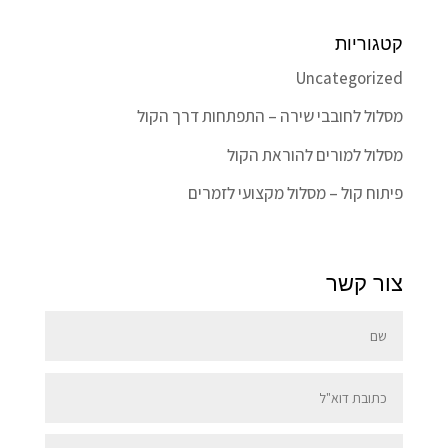
קטגוריות
Uncategorized
מסלול לחובבי שירה – התפתחות דרך הקול
מסלול למורים להוראת הקול
פיתוח קול – מסלול מקצועי לזמרים
צור קשר