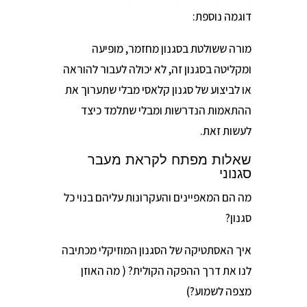
דוגמה נוספת:
מורה ששולטת בסגנון מחזמר, מופיעה
ומקליטה בסגנון זה, לא יכולה לעבור להוראה
או לביצוע של סגנון קלאסי מבלי שתערוך את
ההתאמות הנדרשות ומבלי שתלמד כיצד
לעשות זאת.
שאלות מפתח לקראת מעבר
סגנוני
מה הם המאפיינים והעקרונות עליהם בנוי כל
סגנון?
איך האסתטיקה של הסגנון המוזיקלי מכתיבה
לנו את דרך ההפקה הקולית? ( מה האוזן
מצפה לשמוע?)