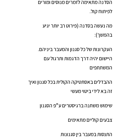
הסדנה מתאימה לזמרים מנוסים ומורים
לפיתוח קול.
מה נעשה בסדנה (פירוט רב יותר יגיע
בהמשך):
העקרונות של כל סגנון והמעבר ביניהם.
היישום יהיה דרך הדגמות ותרגול עם
המשתתפים
ההבדלים באסתטיקה הקולית בכל סגנון ואיך
זה בא לידי ביטוי מעשי
שימוש משתנה ברגיסטרים ע”פ הסגנון
צבעים קוליים מתאימים
התנסות במעבר בין סגנונות