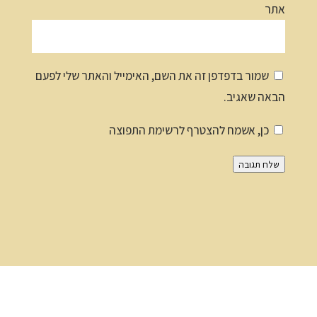
אתר
שמור בדפדפן זה את השם, האימייל והאתר שלי לפעם
הבאה שאגיב.
כן, אשמח להצטרף לרשימת התפוצה
שלח תגובה