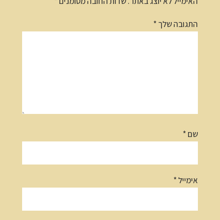
האימייל לא יוצג באתר.
שדות החובה מסומנים
*
התגובה שלך
*
שם
*
אימייל
*