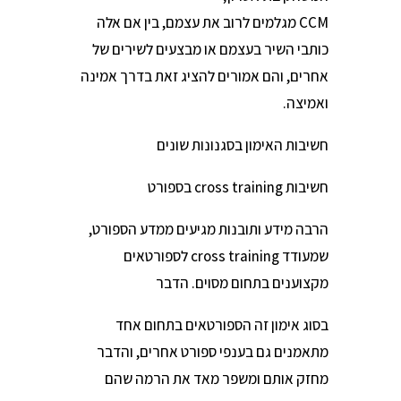
CCM מגלמים לרוב את עצמם, בין אם אלה
כותבי השיר בעצמם או מבצעים לשירים של
אחרים, והם אמורים להציג זאת בדרך אמינה
ואמיצה.
חשיבות האימון בסגנונות שונים
חשיבות cross training בספורט
הרבה מידע ותובנות מגיעים ממדע הספורט,
שמעודד cross training לספורטאים
מקצוענים בתחום מסוים. הדבר
בסוג אימון זה הספורטאים בתחום אחד
מתאמנים גם בענפי ספורט אחרים, והדבר
מחזק אותם ומשפר מאד את הרמה שהם