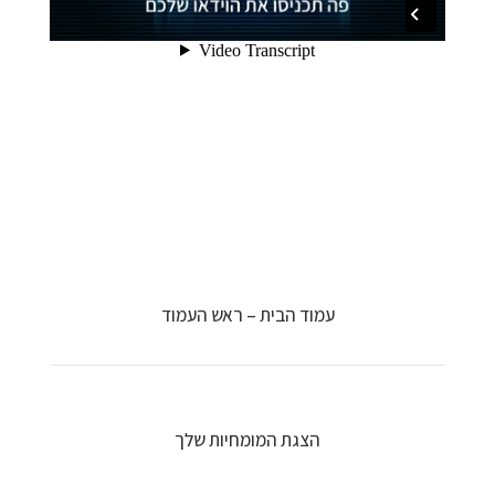
עמוד הבית – ראש העמוד
הצגת המומחיות שלך