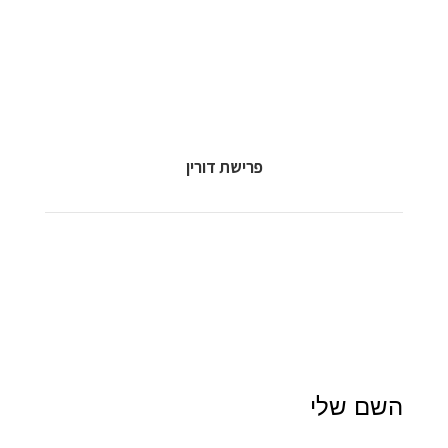
פרישת דורין
השם שלי