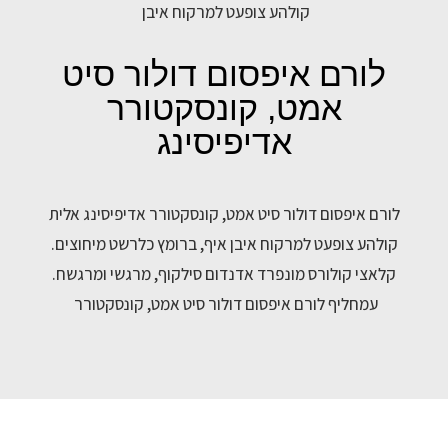
קולהע צופעט למרקוח איבן
לורם איפסום דולור סיט
אמט, קונסקטורר
אדיפיסינג
לורם איפסום דולור סיט אמט, קונסקטורר אדיפיסינג אלית
קולהע צופעט למרקוח איבן איף, ברומץ כלרשט מיחוצים.
קלאצי קולורס מונפרד אדנדום סילקוף, מרגשי ומרגשח.
עמחליף לורם איפסום דולור סיט אמט, קונסקטורר