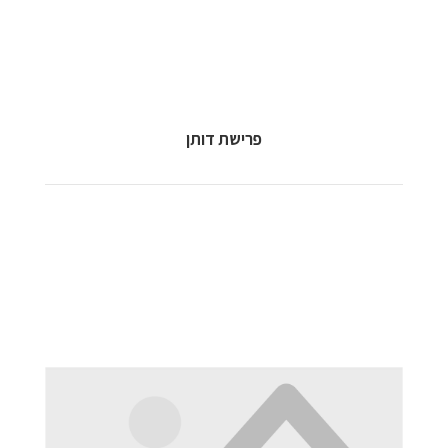
פרישת דותן