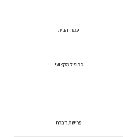
עמוד הבית
פרופיל מקצועי
פרישת דברת