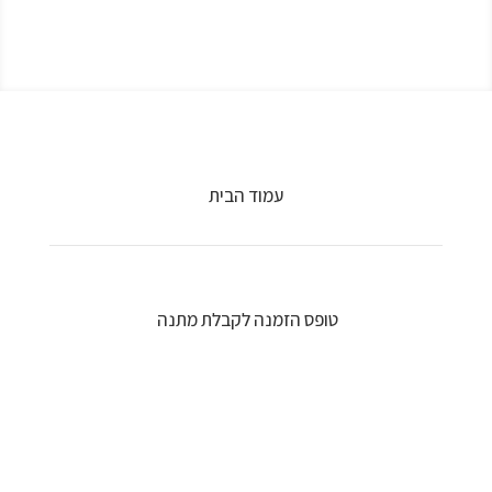
עמוד הבית
טופס הזמנה לקבלת מתנה