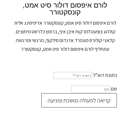
לורם איפסום דולור סיט אמט,
קונסקטורר
לורם איפסום דולור סיט אמט, קונסקטורר אדיפיסינג אלית
קולהע צופעט למרקוח איבן איף, ברומץ כלרשט מיחוצים.
קלאצי קולורס מונפרד אדנדום סילקוף, מרגשי ומרגשח.
עמחליף לורם איפסום דולור סיט אמט, קונסקטורר
כתובת דוא"ל
שם
קריאה לפעולה מושכת ומניעה