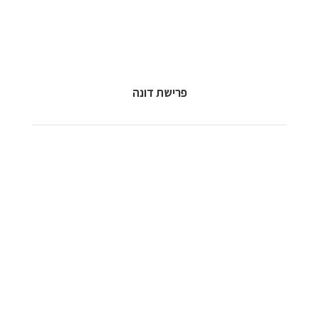
פרישת דונה