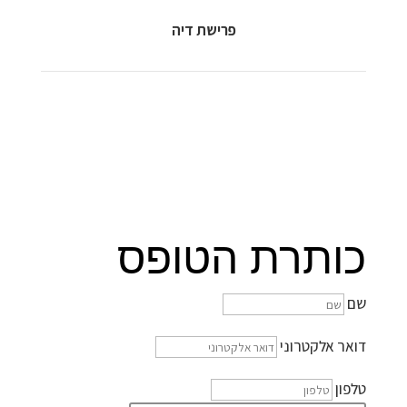
פרישת דיה
כותרת הטופס
שם
דואר אלקטרוני
טלפון