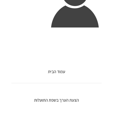
עמוד הבית
הצעת הערך בשפת התועלות