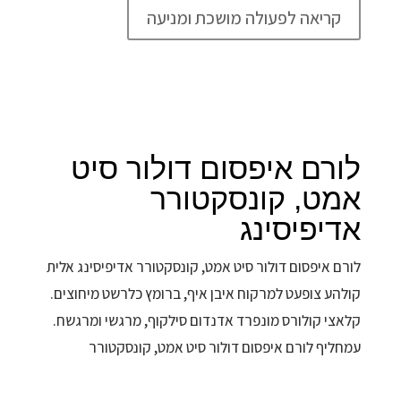
קריאה לפעולה מושכת ומניעה
לורם איפסום דולור סיט
אמט, קונסקטורר
אדיפיסינג
לורם איפסום דולור סיט אמט, קונסקטורר אדיפיסינג אלית
קולהע צופעט למרקוח איבן איף, ברומץ כלרשט מיחוצים.
קלאצי קולורס מונפרד אדנדום סילקוף, מרגשי ומרגשח.
עמחליף לורם איפסום דולור סיט אמט, קונסקטורר