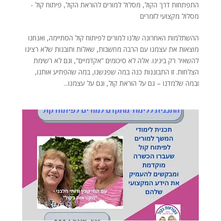
התפתחות דרך הקול
,
מסלול למורים להוראת הקול
,
פיתוח קול -
מסלול מקצועי לזמרים
ההשתלמות האחרונה שלנו למורים לפיתוח קול הסתיימה, ואנחנו
מוצאות את עצמנו עם הרבה מחשבות, שאלות ותובנות שלא רצינו
להשאיר רק בינינו. אלה לא סיכומים “אקדמיים”, וגם לא רשימת
הצלחות. זו התבוננות כנה במה שפגשנו, במה שהפתיע אותנו,
ובמה שלמדנו – גם על הוראת קול, וגם על עצמנו...