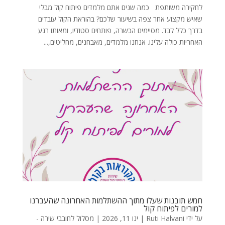
לחקירה משותפת כמה שנים אתם מלמדים פיתוח קול מבלי
שאיש מקצוע אחר צפה בשיעור שלכם? בהוראת הקול עובדים
בדרך כלל לבד. מסיימים הכשרה, פותחים סטודיו, ומאותו רגע
האחריות כולה עלינו. אנחנו מלמדים, מאבחנים, מחליטים,...
חמש תובנות שעלו מתוך ההשתלמות האחרונה שהעברנו
למורים לפיתוח קול
על ידי
Ruti Halvani
|
ינו 11, 2026
|
מסלול לחובבי שירה -