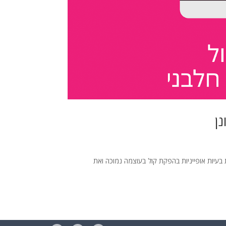
נן
 בעיות אופייניות בהפקת קול בעוצמה נמוכה ואת