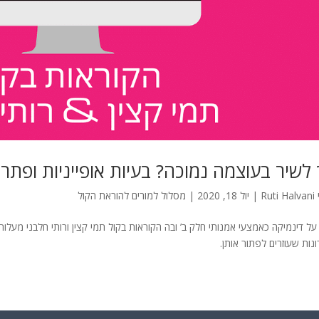
 לשיר בעוצמה נמוכה? בעיות אופייניות ופתרו
Ruti Halvani
|
יול 18, 2020
|
מסלול למורים להוראת הקול
על דינמיקה כאמצעי אמנותי חלק ב’ ובה הקוראות בקול תמי קצין ורותי חלבני מעלות
נות שעוזרים לפתור אותן.