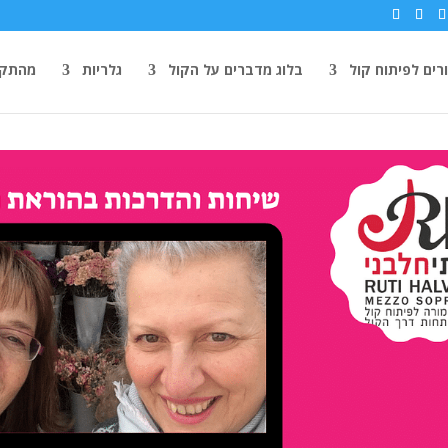
רים לפיתוח קול
בלוג מדברים על הקול
גלריות
מהתקש