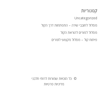
קטגוריות
Uncategorized
מסלול לחובבי שירה – התפתחות דרך הקול
מסלול למורים להוראת הקול
פיתוח קול – מסלול מקצועי לזמרים
© כל הזכויות שמורות לרותי חלבני
מדיניות פרטיות