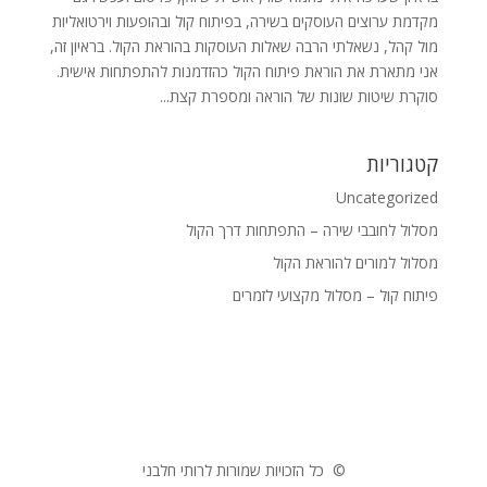
מקדמת ערוצים העוסקים בשירה, בפיתוח קול ובהופעות וירטואליות
מול קהל, נשאלתי הרבה שאלות העוסקות בהוראת הקול. בראיון זה,
אני מתארת את הוראת פיתוח הקול כהזדמנות להתפתחות אישית.
סוקרת שיטות שונות של הוראה ומספרת קצת...
קטגוריות
Uncategorized
מסלול לחובבי שירה – התפתחות דרך הקול
מסלול למורים להוראת הקול
פיתוח קול – מסלול מקצועי לזמרים
© כל הזכויות שמורות לרותי חלבני