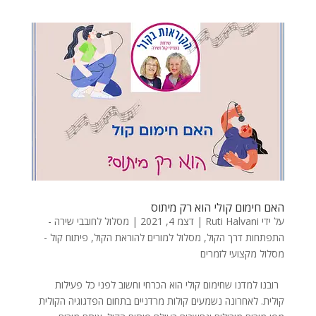
האם חימום קולי הוא רק מיתוס
על ידי
Ruti Halvani
|
דצמ 4, 2021
|
מסלול לחובבי שירה -
התפתחות דרך הקול
,
מסלול למורים להוראת הקול
,
פיתוח קול -
מסלול מקצועי לזמרים
רובנו למדנו שחימום קולי הוא הכרחי וחשוב לפני כל פעילות
קולית. לאחרונה נשמעים קולות מרדניים בתחום הפדגוגיה הקולית