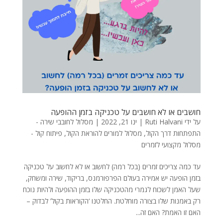
חושבים או לא חושבים על טכניקה בזמן ההופעה
על ידי
Ruti Halvani
|
ינו 21, 2022
|
מסלול לחובבי שירה -
התפתחות דרך הקול
,
מסלול למורים להוראת הקול
,
פיתוח קול -
מסלול מקצועי לזמרים
עד כמה צריכים זמרים (בכל רמה) לחשוב או לא לחשוב על טכניקה
בזמן הופעה יש אמירה בעולם הפרפורמנס, בריקוד, שירה ומשחק,
שעל האמן לשכוח לגמרי מהטכניקה שלו בזמן ההופעה ולהיות נוכח
רק באמנות שלו בצורה מוחלטת. החלטנו ‘הקוראות בקול’ לבדוק –
האם זו האמת? האם זה...