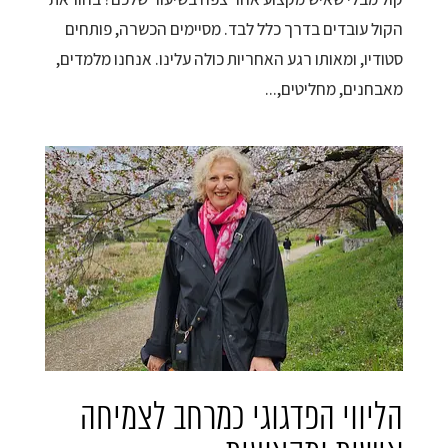
הקול עובדים בדרך כלל לבד. מסיימים הכשרה, פותחים
סטודיו, ומאותו רגע האחריות כולה עלינו. אנחנו מלמדים,
מאבחנים, מחליטים,...
הליווי הפדגוגי כמרחב לצמיחה