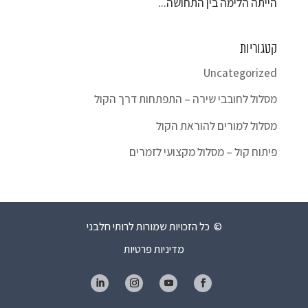
הייתה הלימה בין התחושה...
קטגוריות
Uncategorized
מסלול לחובבי שירה – התפתחות דרך הקול
מסלול למורים להוראת הקול
פיתוח קול – מסלול מקצועי לזמרים
© כל הזכויות שמורות לרותי חלבני
מדיניות פרטיות