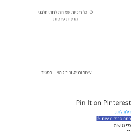
© כל הזכויות שמורות לרותי חלבני
מדיניות פרטיות
עיצוב ובניה: זמיר גומא – הסטודיו
Pin It on Pinterest
דילוג לתוכן
פתח סרגל נגישות
כלי נגישות