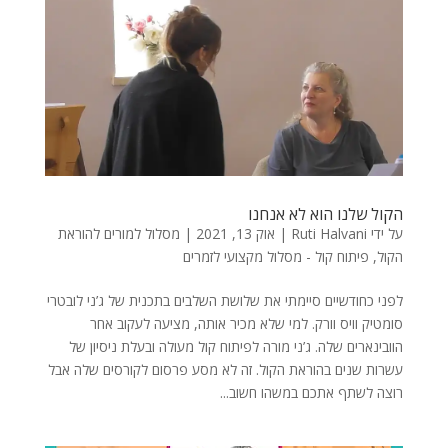
הקול שלנו הוא לא אנחנו
על ידי
Ruti Halvani
|
אוק 13, 2021
|
מסלול למורים להוראת
הקול
,
פיתוח קול - מסלול מקצועי לזמרים
לפני כחודשיים סיימתי את שלושת השלבים בתכנית של ג’ני לובטרי
סומטיק וויס וורק. למי שלא מכיר אותה, מציעה לעקוב אחר
הוובינארים שלה. ג’ני מורה לפיתוח קול מעולה ובעלת ניסיון של
עשרות שנים בהוראת הקול. זה לא מסע פרסום לקורסים שלה אבל
רוצה לשתף אתכם במשהו חשוב...