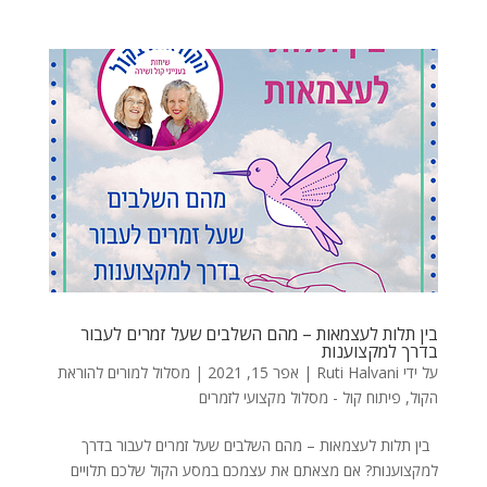
בין תלות לעצמאות – מהם השלבים שעל זמרים לעבור
בדרך למקצוענות
על ידי
Ruti Halvani
|
אפר 15, 2021
|
מסלול למורים להוראת
הקול
,
פיתוח קול - מסלול מקצועי לזמרים
בין תלות לעצמאות – מהם השלבים שעל זמרים לעבור בדרך
למקצוענות? אם מצאתם את עצמכם במסע הקול שלכם תלויים