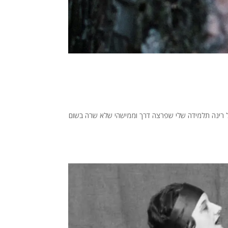
 רינה תלמידה שלי שפרצה דרך וממישהי שלא שרה בשום