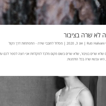
ה לא שרה בציבור
Ruti Halvani
|
אוג 3, 2020
|
מסלול לחובבי שירה - התפתחות דרך הקול
 שלא שרים בציבור, שלא שרים בשום מקום מלבד למקלחת אני רוצה לספר לכם על
 היא עכשיו שרה בכל הזדמנות.