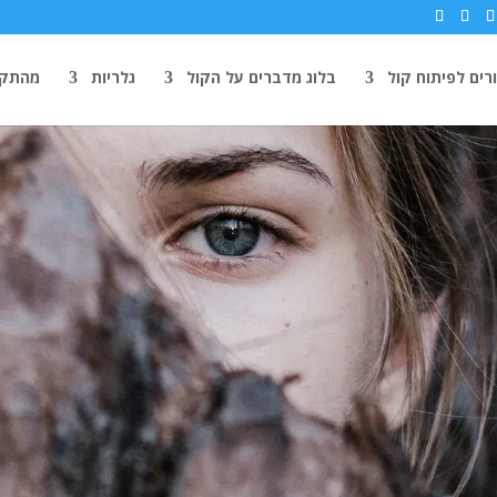
רים לפיתוח קול
בלוג מדברים על הקול
גלריות
מהתקש