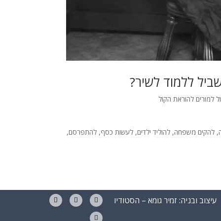
שביל ללמוד לשיר?
ל למורים להוראת הקול
ה, להקים משפחה, להוליד ילדים, לעשות כסף, להתפרסם,
עיצוב ובניה: זמיר גומא – הסטודיו