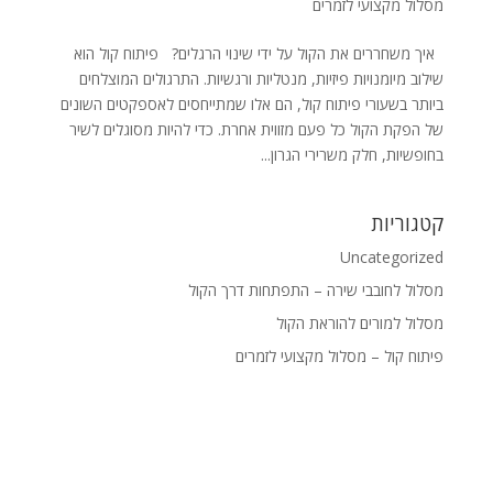
מסלול מקצועי לזמרים
איך משחררים את הקול על ידי שינוי הרגלים? פיתוח קול הוא
שילוב מיומנויות פיזיות, מנטליות ורגשיות. התרגולים המוצלחים
ביותר בשעורי פיתוח קול, הם אלו שמתייחסים לאספקטים השונים
של הפקת הקול כל פעם מזווית אחרת. כדי להיות מסוגלים לשיר
בחופשיות, חלק משרירי הגרון...
קטגוריות
Uncategorized
מסלול לחובבי שירה – התפתחות דרך הקול
מסלול למורים להוראת הקול
פיתוח קול – מסלול מקצועי לזמרים