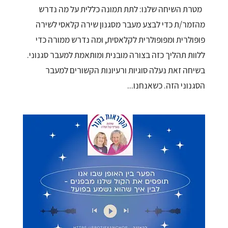
מטרת השיחה שלנו: לתת תמונה כללית על מה נדרש
מהזמר/ת כדי לבצע מעבר מסגנון שירה קלאסי לשירה
פופולרית ומפופולרית לקלאסית, ומה נדרש ממורה כדי
ללוות תהליך כזה בצורה מובנית ומותאמת למעבר סגנוני.
בשיחה זאת נעלה סוגיות ורעיונות הקשורים למעבר
הסגנוני הזה. כשאנחנו...