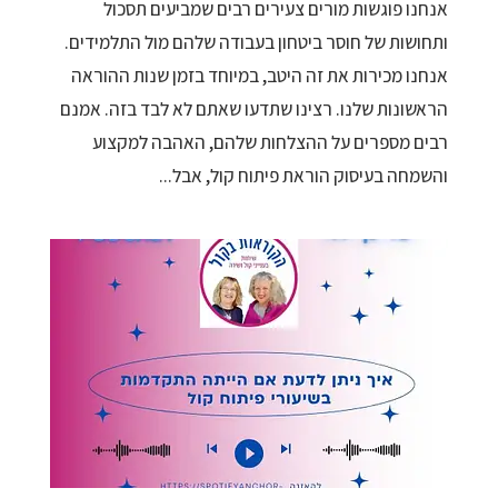
אנחנו פוגשות מורים צעירים רבים שמביעים תסכול
ותחושות של חוסר ביטחון בעבודה שלהם מול התלמידים.
אנחנו מכירות את זה היטב, במיוחד בזמן שנות ההוראה
הראשונות שלנו. רצינו שתדעו שאתם לא לבד בזה. אמנם
רבים מספרים על ההצלחות שלהם, האהבה למקצוע
והשמחה בעיסוק הוראת פיתוח קול, אבל...