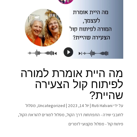
מה היית אומרת למורה
לפיתוח קול הצעירה
שהיית?
על ידי
Ruti Halvani
|
יול 14, 2023
|
Uncategorized
,
מסלול
לחובבי שירה - התפתחות דרך הקול
,
מסלול למורים להוראת הקול
,
פיתוח קול - מסלול מקצועי לזמרים