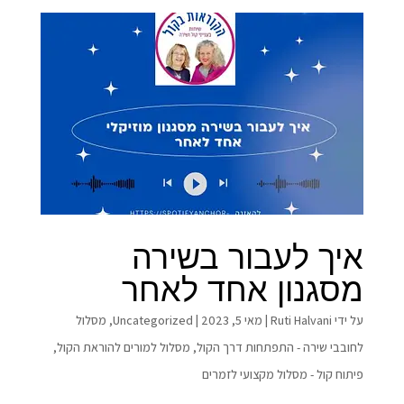
איך לעבור בשירה
מסגנון אחד לאחר
על ידי
Ruti Halvani
|
מאי 5, 2023
|
Uncategorized
,
מסלול
לחובבי שירה - התפתחות דרך הקול
,
מסלול למורים להוראת הקול
,
פיתוח קול - מסלול מקצועי לזמרים