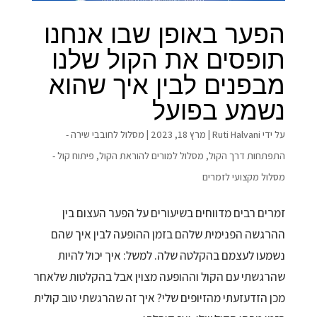
הפער באופן שבו אנחנו
תופסים את הקול שלנו
מבפנים לבין איך שהוא
נשמע בפועל
על ידי
Ruti Halvani
|
מרץ 18, 2023
|
מסלול לחובבי שירה -
התפתחות דרך הקול
,
מסלול למורים להוראת הקול
,
פיתוח קול -
מסלול מקצועי לזמרים
זמרים רבים מדווחים בשיעורים על הפער העצום בין
ההרגשה הפנימית שלהם בזמן ההופעה לבין איך שהם
נשמעו לעצמם בהקלטה שלה. למשל: איך יכול להיות
שהרגשתי עם הקול וההופעה מצוין אבל בהקלטות שלאחר
מכן הזדעזעתי מהזיופים שלי? איך זה שהרגשתי טוב קולית