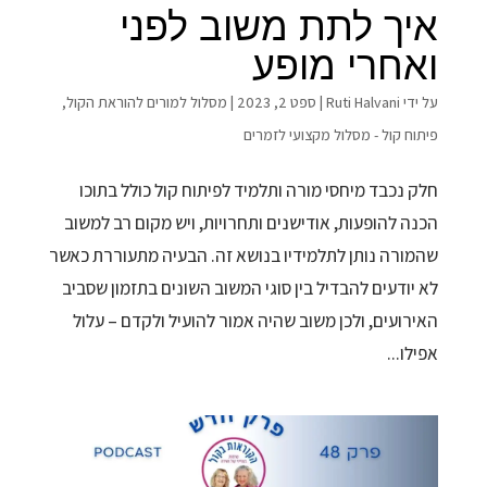
איך לתת משוב לפני
ואחרי מופע
על ידי
Ruti Halvani
|
ספט 2, 2023
|
מסלול למורים להוראת הקול
,
פיתוח קול - מסלול מקצועי לזמרים
חלק נכבד מיחסי מורה ותלמיד לפיתוח קול כולל בתוכו
הכנה להופעות, אודישנים ותחרויות, ויש מקום רב למשוב
שהמורה נותן לתלמידיו בנושא זה. הבעיה מתעוררת כאשר
לא יודעים להבדיל בין סוגי המשוב השונים בתזמון שסביב
האירועים, ולכן משוב שהיה אמור להועיל ולקדם – עלול
אפילו...