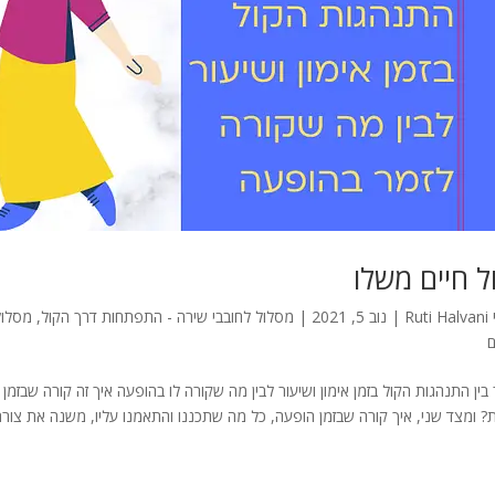
ל חיים משלו
Ruti Halvani
|
נוב 5, 2021
|
מסלול לחובבי שירה - התפתחות דרך הקול
,
מסלול
ם
ין התנהגות הקול בזמן אימון ושיעור לבין מה שקורה לו בהופעה איך זה קורה שבזמן 
ת? ומצד שני, איך קורה שבזמן הופעה, כל מה שתכננו והתאמנו עליו, משנה את צורתו