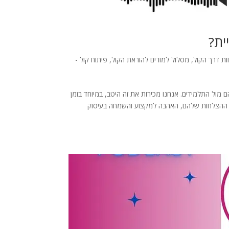
ית?
ות דרך הקול
,
מסלול למורים להוראת הקול
,
פיתוח קול -
 מול התלמידים. אנחנו מכירות את זה היטב, במיוחד בזמן
ל ההצלחות שלהם, האהבה למקצוע והשמחה בעיסוק