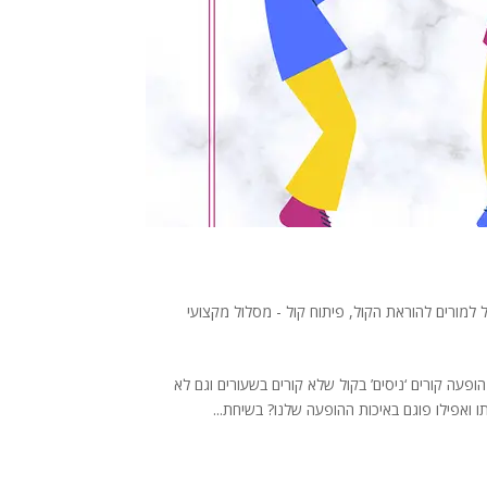
 למורים להוראת הקול
,
פיתוח קול - מסלול מקצועי
הופעה קורים ‘ניסים’ בקול שלא קורים בשעורים וגם לא
 ואפילו פוגם באיכות ההופעה שלנו? בשיחת...