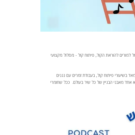
ל למורים להוראת הקול
,
פיתוח קול - מסלול מקצועי
ד בשיעורי פיתוח קול, בעבודת זמרים עם נגנים
א אחד מאבני הבניין של כל שיר בעולם. ככל שחומרי