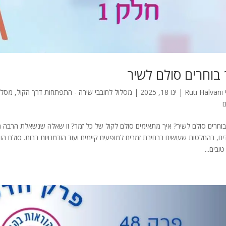
 בוחרים סולם לשיר
Ruti Halvani
|
ינו 18, 2025
|
מסלול לחובבי שירה - התפתחות דרך הקול
,
מסלו
ם
וחרים סולם לשיר? איך מתאימים סולם לקול של כל זמר? זו שאלה שנשאלת הרבה מא
ים, בהחלטות שעושים בבחירת זמרים למופעים קיימים ועוד הזדמנויות רבות. סולם הו
ובים...