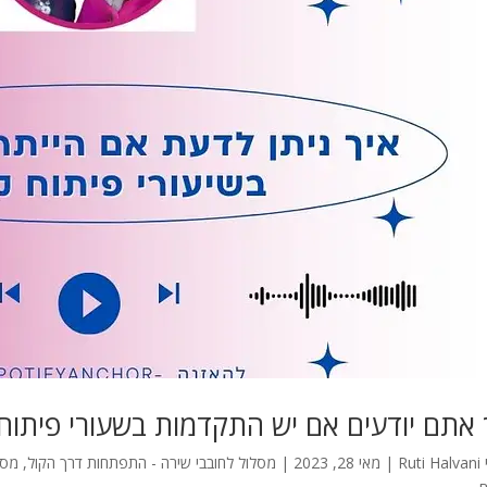
 אתם יודעים אם יש התקדמות בשעורי פיתוח 
Ruti Halvani
|
מאי 28, 2023
|
מסלול לחובבי שירה - התפתחות דרך הקול
,
מסל