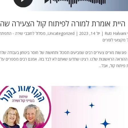
היית אומרת למורה לפיתוח קול הצעירה שהי
Ruti Halvani
|
יול 14, 2023
|
Uncategorized
,
מסלול לחובבי שירה - התפתח
 מקצועי לזמרים
 פוגשות מורים צעירים רבים שמביעים תסכול ותחושות של חוסר ביטחון בעבודה שלהם
ההוראה הראשונות שלנו. רצינו שתדעו שאתם לא לבד בזה. אמנם רבים מספרים ע
פיתוח קול, אבל...